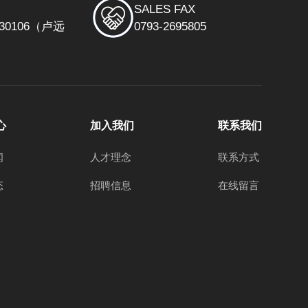
SALES FAX
30106（卢远
0793-2695805
心
加入我们
联系我们
闻
人才理念
联系方式
态
招聘信息
在线留言