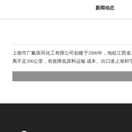
新闻动态
上饶市广氟医药化工有限公司创建于2006年，地处江西
离不足200公里，有效降低原料运输 成本。出口港上海