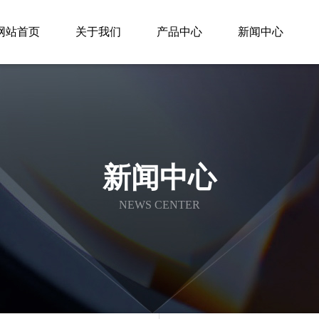
网站首页
关于我们
产品中心
新闻中心
新闻中心
NEWS CENTER