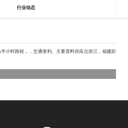
行业动态
机场半小时路程，，交通便利。主要原料供应点浙江，福建距