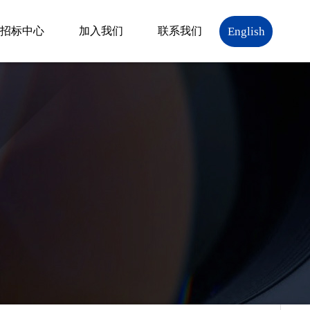
English
招标中心
加入我们
联系我们